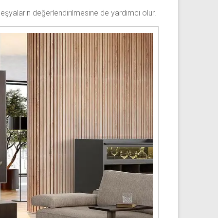
 eşyaların değerlendirilmesine de yardımcı olur.