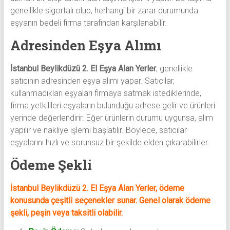
genellikle sigortalı olup, herhangi bir zarar durumunda
eşyanın bedeli firma tarafından karşılanabilir.
Adresinden Eşya Alımı
İstanbul Beylikdüzü 2. El Eşya Alan Yerler
, genellikle
satıcının adresinden eşya alımı yapar. Satıcılar,
kullanmadıkları eşyaları firmaya satmak istediklerinde,
firma yetkilileri eşyaların bulunduğu adrese gelir ve ürünleri
yerinde değerlendirir. Eğer ürünlerin durumu uygunsa, alım
yapılır ve nakliye işlemi başlatılır. Böylece, satıcılar
eşyalarını hızlı ve sorunsuz bir şekilde elden çıkarabilirler.
Ödeme Şekli
İstanbul Beylikdüzü 2. El Eşya Alan Yerler, ödeme
konusunda çeşitli seçenekler sunar. Genel olarak ödeme
şekli, peşin veya taksitli olabilir.