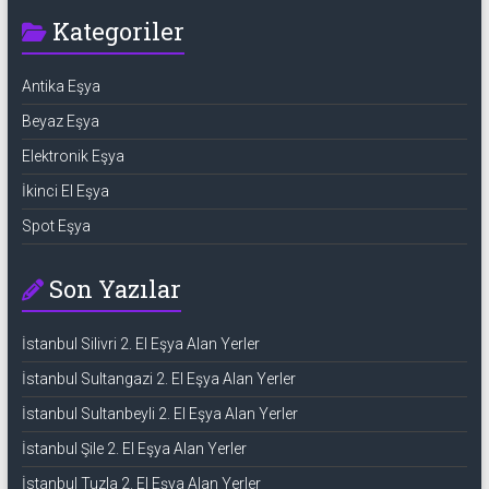
Kategoriler
Antika Eşya
Beyaz Eşya
Elektronik Eşya
İkinci El Eşya
Spot Eşya
Son Yazılar
İstanbul Silivri 2. El Eşya Alan Yerler
İstanbul Sultangazi 2. El Eşya Alan Yerler
İstanbul Sultanbeyli 2. El Eşya Alan Yerler
İstanbul Şile 2. El Eşya Alan Yerler
İstanbul Tuzla 2. El Eşya Alan Yerler