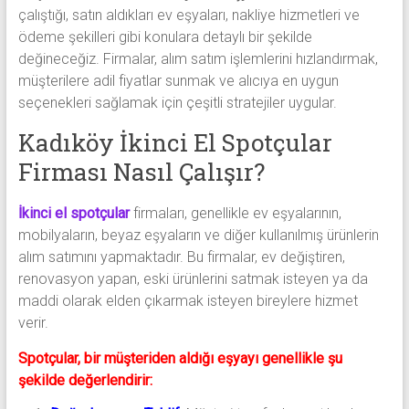
çalıştığı, satın aldıkları ev eşyaları, nakliye hizmetleri ve
ödeme şekilleri gibi konulara detaylı bir şekilde
değineceğiz. Firmalar, alım satım işlemlerini hızlandırmak,
müşterilere adil fiyatlar sunmak ve alıcıya en uygun
seçenekleri sağlamak için çeşitli stratejiler uygular.
Kadıköy İkinci El Spotçular
Firması Nasıl Çalışır?
İkinci el spotçular
firmaları, genellikle ev eşyalarının,
mobilyaların, beyaz eşyaların ve diğer kullanılmış ürünlerin
alım satımını yapmaktadır. Bu firmalar, ev değiştiren,
renovasyon yapan, eski ürünlerini satmak isteyen ya da
maddi olarak elden çıkarmak isteyen bireylere hizmet
verir.
Spotçular, bir müşteriden aldığı eşyayı genellikle şu
şekilde değerlendirir: