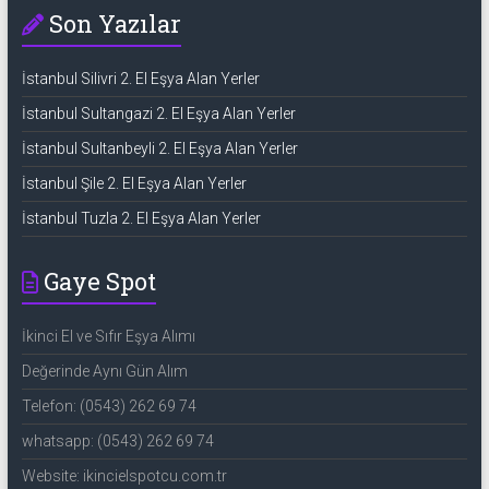
Son Yazılar
İstanbul Silivri 2. El Eşya Alan Yerler
İstanbul Sultangazi 2. El Eşya Alan Yerler
İstanbul Sultanbeyli 2. El Eşya Alan Yerler
İstanbul Şile 2. El Eşya Alan Yerler
İstanbul Tuzla 2. El Eşya Alan Yerler
Gaye Spot
İkinci El ve Sıfır Eşya Alımı
Değerinde Aynı Gün Alım
Telefon: (0543) 262 69 74
whatsapp: (0543) 262 69 74
Website: ikincielspotcu.com.tr