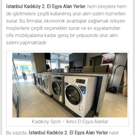
İstanbul Kadıköy 2. El Eşya Alan Yerler
, hem bireylere hem
de işletmelere çeşitli kullanılmış ürün alım satım hizmetleri
sunar. Bu firmalar, ekonomik avantajlar sağlamak isteyen
müşterilere çeşitli seçenekler sunar ve ev eşyalarından
ofis mobilyalarına kadar geniş bir yelpazede ürün alım
satımı yapmaktadır.
Kadıköy Spot – İkinci El Eşya Alanlar
Bu yazıda,
İstanbul Kadıköy 2. El Eşya Alan Yerler
nasıl