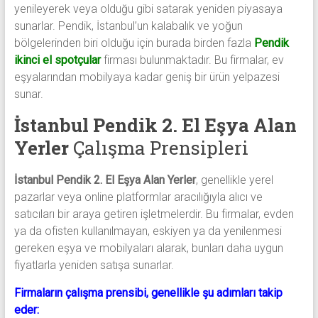
yenileyerek veya olduğu gibi satarak yeniden piyasaya
sunarlar. Pendik, İstanbul’un kalabalık ve yoğun
bölgelerinden biri olduğu için burada birden fazla
Pendik
ikinci el spotçular
firması bulunmaktadır. Bu firmalar, ev
eşyalarından mobilyaya kadar geniş bir ürün yelpazesi
sunar.
İstanbul Pendik 2. El Eşya Alan
Yerler
Çalışma Prensipleri
İstanbul Pendik 2. El Eşya Alan Yerler
, genellikle yerel
pazarlar veya online platformlar aracılığıyla alıcı ve
satıcıları bir araya getiren işletmelerdir. Bu firmalar, evden
ya da ofisten kullanılmayan, eskiyen ya da yenilenmesi
gereken eşya ve mobilyaları alarak, bunları daha uygun
fiyatlarla yeniden satışa sunarlar.
Firmaların çalışma prensibi, genellikle şu adımları takip
eder: