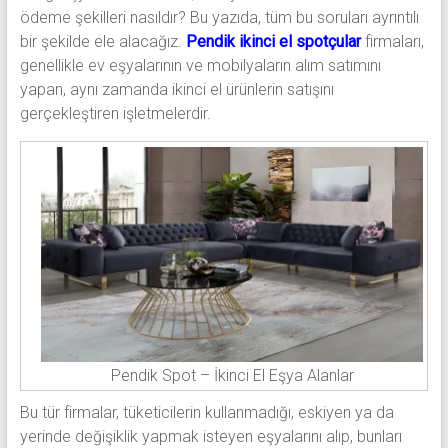
ödeme şekilleri nasıldır? Bu yazıda, tüm bu soruları ayrıntılı
bir şekilde ele alacağız.
Pendik ikinci el spotçular
firmaları,
genellikle ev eşyalarının ve mobilyaların alım satımını
yapan, aynı zamanda ikinci el ürünlerin satışını
gerçekleştiren işletmelerdir.
Pendik Spot – İkinci El Eşya Alanlar
Bu tür firmalar, tüketicilerin kullanmadığı, eskiyen ya da
yerinde değişiklik yapmak isteyen eşyalarını alıp, bunları