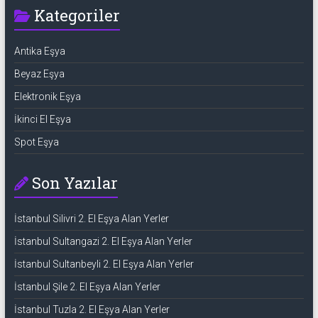
Kategoriler
Antika Eşya
Beyaz Eşya
Elektronik Eşya
İkinci El Eşya
Spot Eşya
Son Yazılar
İstanbul Silivri 2. El Eşya Alan Yerler
İstanbul Sultangazi 2. El Eşya Alan Yerler
İstanbul Sultanbeyli 2. El Eşya Alan Yerler
İstanbul Şile 2. El Eşya Alan Yerler
İstanbul Tuzla 2. El Eşya Alan Yerler