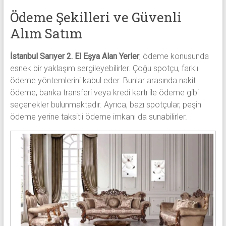
Ödeme Şekilleri ve Güvenli
Alım Satım
İstanbul Sarıyer 2. El Eşya Alan Yerler
, ödeme konusunda
esnek bir yaklaşım sergileyebilirler. Çoğu spotçu, farklı
ödeme yöntemlerini kabul eder. Bunlar arasında nakit
ödeme, banka transferi veya kredi kartı ile ödeme gibi
seçenekler bulunmaktadır. Ayrıca, bazı spotçular, peşin
ödeme yerine taksitli ödeme imkanı da sunabilirler.