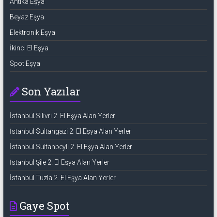
Antika Eşya
Beyaz Eşya
Elektronik Eşya
İkinci El Eşya
Spot Eşya
Son Yazılar
İstanbul Silivri 2. El Eşya Alan Yerler
İstanbul Sultangazi 2. El Eşya Alan Yerler
İstanbul Sultanbeyli 2. El Eşya Alan Yerler
İstanbul Şile 2. El Eşya Alan Yerler
İstanbul Tuzla 2. El Eşya Alan Yerler
Gaye Spot