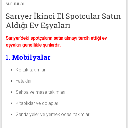
sunulurlar.
Sarıyer İkinci El Spotcular Satın
Aldığı Ev Eşyaları
Sarıyer’deki spotçuların satın almayı tercih ettiği ev
eşyaları genellikle şunlardır:
1.
Mobilyalar
Koltuk takımları
Yataklar
Sehpa ve masa takımları
Kitaplıklar ve dolaplar
Sandalyeler ve yemek odası takımları