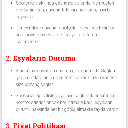
Spotçular hakkında çevrimiçi yorumlar ve müşteri
geri bildirimleri, güvenilirliklerini anlamak için iyi bir
kaynaktır.
Deneyimli ve güvenilir spotçular, genellikle belirli bir
süre boyunca sektörde faaliyet gösteren
işletmelerdir.
2.
Eşyaların Durumu
Alacağınız eşyaların durumu çok önemlidir. Sağlam,
iyi durumda olan ürünleri tercih etmek, uzun vadede
size kazanç sağlar.
Spotçular genellikle eşyaların sağlamlık durumunu
kontrol ederler, ancak her ihtimale karşı eşyaların
durumu hakkında net bir görüş almakta fayda vardır.
3.
Fiyat Politikası