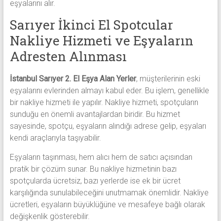
eşyalarını alır.
Sarıyer İkinci El Spotcular
Nakliye Hizmeti ve Eşyaların
Adresten Alınması
İstanbul Sarıyer 2. El Eşya Alan Yerler
, müşterilerinin eski
eşyalarını evlerinden almayı kabul eder. Bu işlem, genellikle
bir nakliye hizmeti ile yapılır. Nakliye hizmeti, spotçuların
sunduğu en önemli avantajlardan biridir. Bu hizmet
sayesinde, spotçu, eşyaların alındığı adrese gelip, eşyaları
kendi araçlarıyla taşıyabilir.
Eşyaların taşınması, hem alıcı hem de satıcı açısından
pratik bir çözüm sunar. Bu nakliye hizmetinin bazı
spotçularda ücretsiz, bazı yerlerde ise ek bir ücret
karşılığında sunulabileceğini unutmamak önemlidir. Nakliye
ücretleri, eşyaların büyüklüğüne ve mesafeye bağlı olarak
değişkenlik gösterebilir.