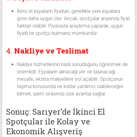
İkinci el eşyaların fiyatları, genellikle yeni eşyalara
göre daha uygun olur. Ancak, spotçular arasında fiyat
farkları olabilir. Piyasada araştırma yaparak, uygun
fiyatlı bir spotçu bulmanız mümkündür.
4.
Nakliye ve Teslimat
Nakliye hizmetlerinin nasıl sunulduğunu öğrenmek de
önemlidir. Eşyaların alınacağı yer ve taşınacağı
mesafe, ekstra maliyetlere yol açabilir. Spotçunun
taşıma konusunda ne kadar yardımcı olabileceğini
bilmek, işlem sırasında size avantaj sağlar.
Sonuç: Sarıyer’de İkinci El
Spotçular ile Kolay ve
Ekonomik Alışveriş