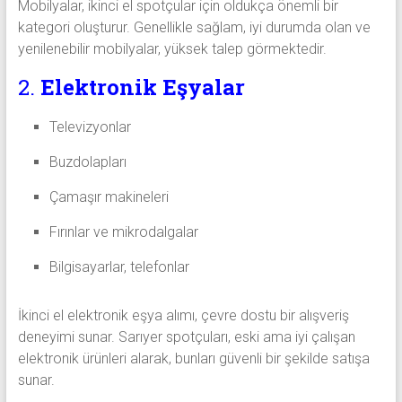
Mobilyalar, ikinci el spotçular için oldukça önemli bir
kategori oluşturur. Genellikle sağlam, iyi durumda olan ve
yenilenebilir mobilyalar, yüksek talep görmektedir.
2.
Elektronik Eşyalar
Televizyonlar
Buzdolapları
Çamaşır makineleri
Fırınlar ve mikrodalgalar
Bilgisayarlar, telefonlar
İkinci el elektronik eşya alımı, çevre dostu bir alışveriş
deneyimi sunar. Sarıyer spotçuları, eski ama iyi çalışan
elektronik ürünleri alarak, bunları güvenli bir şekilde satışa
sunar.