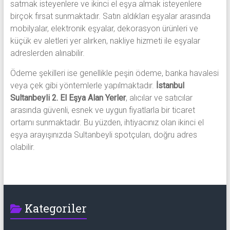
satmak isteyenlere ve ikinci el eşya almak isteyenlere
birçok fırsat sunmaktadır. Satın aldıkları eşyalar arasında
mobilyalar, elektronik eşyalar, dekorasyon ürünleri ve
küçük ev aletleri yer alırken, nakliye hizmeti ile eşyalar
adreslerden alınabilir.
Ödeme şekilleri ise genellikle peşin ödeme, banka havalesi
veya çek gibi yöntemlerle yapılmaktadır.
İstanbul
Sultanbeyli 2. El Eşya Alan Yerler
, alıcılar ve satıcılar
arasında güvenli, esnek ve uygun fiyatlarla bir ticaret
ortamı sunmaktadır. Bu yüzden, ihtiyacınız olan ikinci el
eşya arayışınızda Sultanbeyli spotçuları, doğru adres
olabilir.
Kategoriler