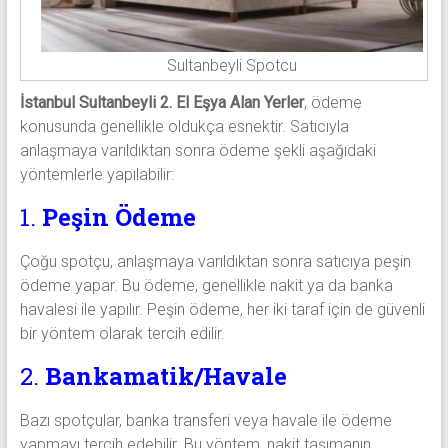
Sultanbeyli Spotcu
İstanbul Sultanbeyli 2. El Eşya Alan Yerler
, ödeme
konusunda genellikle oldukça esnektir. Satıcıyla
anlaşmaya varıldıktan sonra ödeme şekli aşağıdaki
yöntemlerle yapılabilir:
1.
Peşin Ödeme
Çoğu spotçu, anlaşmaya varıldıktan sonra satıcıya peşin
ödeme yapar. Bu ödeme, genellikle nakit ya da banka
havalesi ile yapılır. Peşin ödeme, her iki taraf için de güvenli
bir yöntem olarak tercih edilir.
2.
Bankamatik/Havale
Bazı spotçular, banka transferi veya havale ile ödeme
yapmayı tercih edebilir. Bu yöntem, nakit taşımanın