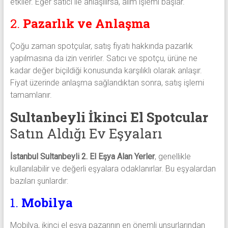
etkiler. Eğer satıcı ile anlaşılırsa, alım işlemi başlar.
2.
Pazarlık ve Anlaşma
Çoğu zaman spotçular, satış fiyatı hakkında pazarlık
yapılmasına da izin verirler. Satıcı ve spotçu, ürüne ne
kadar değer biçildiği konusunda karşılıklı olarak anlaşır.
Fiyat üzerinde anlaşma sağlandıktan sonra, satış işlemi
tamamlanır.
Sultanbeyli İkinci El Spotcular
Satın Aldığı Ev Eşyaları
İstanbul Sultanbeyli 2. El Eşya Alan Yerler
, genellikle
kullanılabilir ve değerli eşyalara odaklanırlar. Bu eşyalardan
bazıları şunlardır:
1.
Mobilya
Mobilya, ikinci el eşya pazarının en önemli unsurlarından