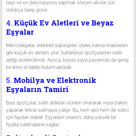
taşır ve ev dekorasyonu yapmak isteyen alıcılar için
oldukça talep görür.
4.
Küçük Ev Aletleri ve Beyaz
Eşyalar
Mikrodalgalar, elektrikli süpürgeler, ütüler, kahve makineleri
gibi küçük ev aletleri, yine Sultanbeyli spotçularının satın
aldığı ürünlerdendir. Ayrıca, beyaz eşya pazarında da geniş
bir ikinci el talebi bulunmaktadır.
5.
Mobilya ve Elektronik
Eşyaların Tamiri
Bazı spotçular, satın aldıkları ürünleri onararak veya bakım
yaparak tekrar satmaya çalışır. Bu, hem alıcı hem de satıcı
için faydalı olabilir. Eşyaların onarımı, daha yüksek bir
fiyatla satılmalarını sağlar.