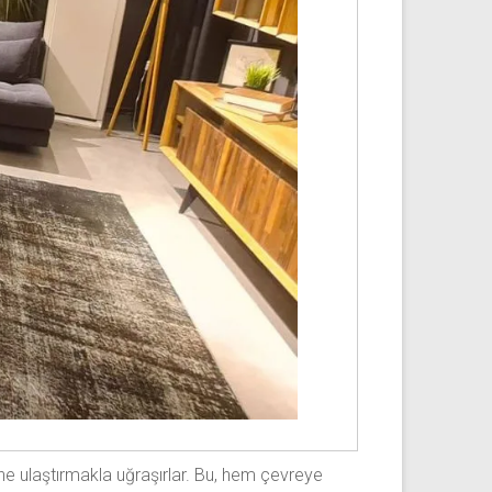
rine ulaştırmakla uğraşırlar. Bu, hem çevreye