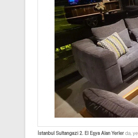
İstanbul Sultangazi 2. El Eşya Alan Yerler
da, yer