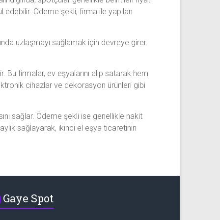
edebilir. Ödeme şekli, firma ile yapılan
asında uzlaşmayı sağlamak için devreye girer.
ir. Bu firmalar, ev eşyalarını alıp satarak hem
ktronik cihazlar ve dekorasyon ürünleri gibi
sını sağlar. Ödeme şekli ise genellikle nakit
lık sağlayarak, ikinci el eşya ticaretinin
Gaye Spot