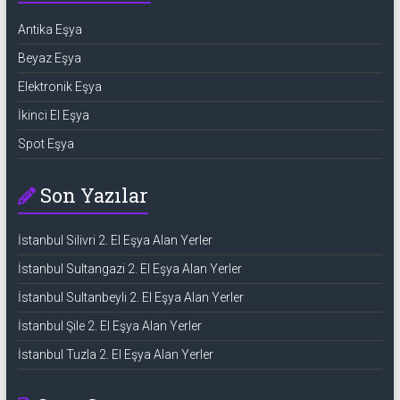
Antika Eşya
Beyaz Eşya
Elektronik Eşya
İkinci El Eşya
Spot Eşya
Son Yazılar
İstanbul Silivri 2. El Eşya Alan Yerler
İstanbul Sultangazi 2. El Eşya Alan Yerler
İstanbul Sultanbeyli 2. El Eşya Alan Yerler
İstanbul Şile 2. El Eşya Alan Yerler
İstanbul Tuzla 2. El Eşya Alan Yerler