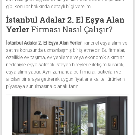
gibi konular hakkında detaylı bilgi verelim.
İstanbul Adalar 2. El Eşya Alan
Yerler
Firması Nasıl Çalışır?
İstanbul Adalar 2. El Eşya Alan Yerler
, ikinci el eşya alımı ve
satımı konusunda uzmanlaşmış bir işletmedir. Bu firmalar,
özellikle ev taşıma, ev yenileme veya ekonomik sıkıntılar
nedeniyle eşya satmak isteyen bireylerle iletişim kurarak,
eşya alımı yapar. Aynı zamanda bu firmalar, satıcıları ve
alıcıları bir araya getirerek uygun fiyatlarla kaliteli ürünlerin
piyasaya sunulmasına olanak tanır.