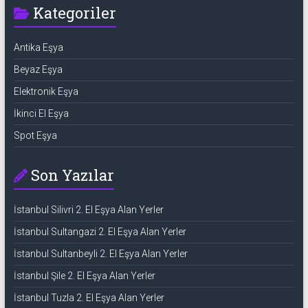
Kategoriler
Antika Eşya
Beyaz Eşya
Elektronik Eşya
İkinci El Eşya
Spot Eşya
Son Yazılar
İstanbul Silivri 2. El Eşya Alan Yerler
İstanbul Sultangazi 2. El Eşya Alan Yerler
İstanbul Sultanbeyli 2. El Eşya Alan Yerler
İstanbul Şile 2. El Eşya Alan Yerler
İstanbul Tuzla 2. El Eşya Alan Yerler